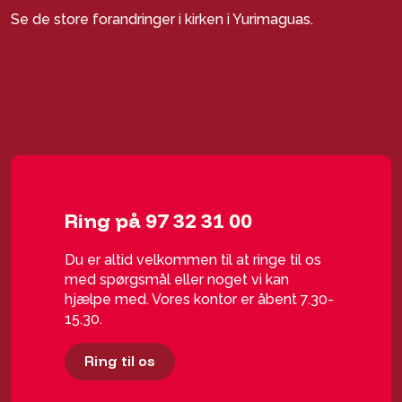
Se de store forandringer i kirken i Yurimaguas.
Ring på 97 32 31 00
Du er altid velkommen til at ringe til os
med spørgsmål eller noget vi kan
hjælpe med. Vores kontor er åbent 7.30-
15.30.
Ring til os