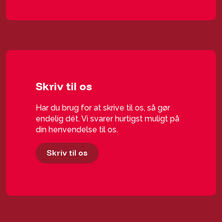
Skriv til os
Har du brug for at skrive til os, så gør
endelig dét. Vi svarer hurtigst muligt på
din henvendelse til os.
Skriv til os