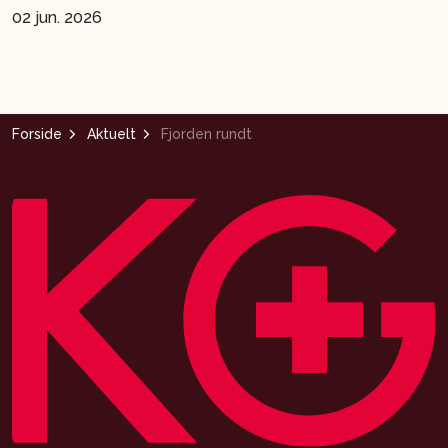
02 jun. 2026
Forside
Aktuelt
Fjorden rundt