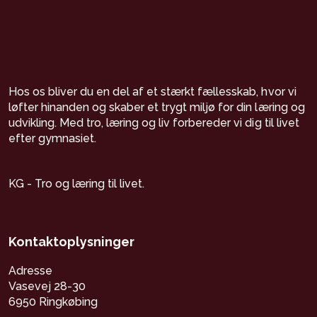
Hos os bliver du en del af et stærkt fællesskab, hvor vi
løfter hinanden og skaber et trygt miljø for din læring og
udvikling. Med tro, læring og liv forbereder vi dig til livet
efter gymnasiet.
KG - Tro og læring til livet.
Kontaktoplysninger
Adresse
Vasevej 28-30
6950 Ringkøbing