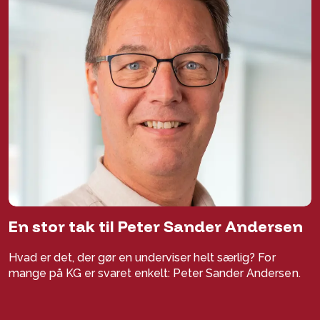
En stor tak til Peter Sander Andersen
Hvad er det, der gør en underviser helt særlig? For
mange på KG er svaret enkelt: Peter Sander Andersen.