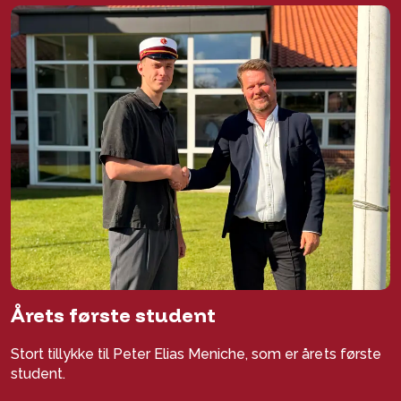
Årets første student
Stort tillykke til Peter Elias Meniche, som er årets første
student.