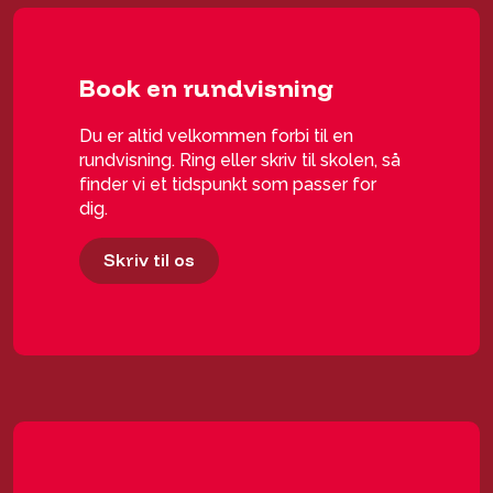
Book en rundvisning
Du er altid velkommen forbi til en
rundvisning. Ring eller skriv til skolen, så
finder vi et tidspunkt som passer for
dig.
Skriv til os