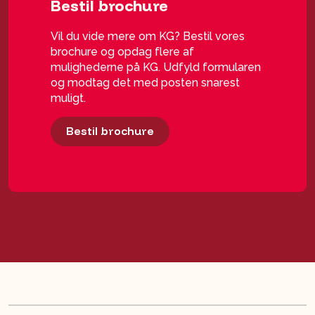
Bestil brochure
Vil du vide mere om KG? Bestil vores
brochure og opdag flere af
mulighederne på KG. Udfyld formularen
og modtag det med posten snarest
muligt.
Bestil brochure