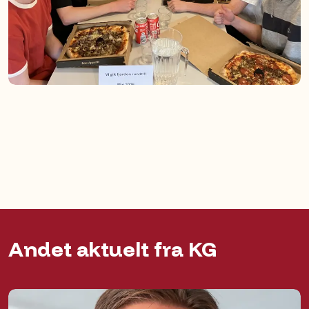
Andet aktuelt fra KG