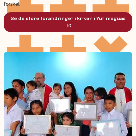
forskel.
Se de store forandringer i kirken i Yurimaguas