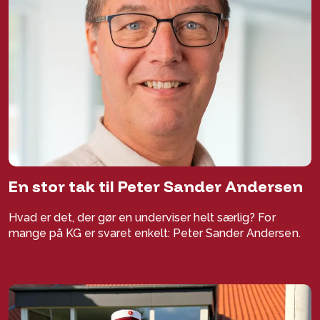
En stor tak til Peter Sander Andersen
Hvad er det, der gør en underviser helt særlig? For
mange på KG er svaret enkelt: Peter Sander Andersen.