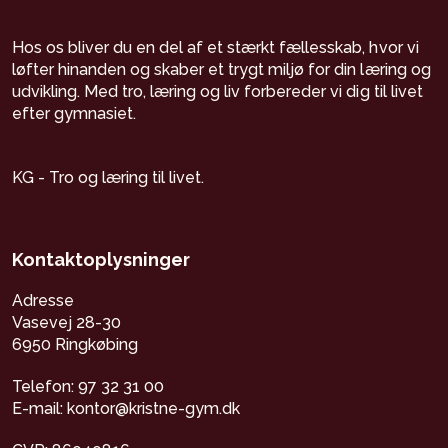
Hos os bliver du en del af et stærkt fællesskab, hvor vi
løfter hinanden og skaber et trygt miljø for din læring og
udvikling. Med tro, læring og liv forbereder vi dig til livet
efter gymnasiet.
KG - Tro og læring til livet.
Kontaktoplysninger
Adresse
Vasevej 28-30
6950 Ringkøbing
Telefon: 97 32 31 00
E-mail: kontor@kristne-gym.dk