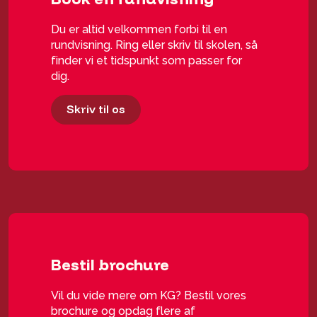
Du er altid velkommen forbi til en
rundvisning. Ring eller skriv til skolen, så
finder vi et tidspunkt som passer for
dig.
Skriv til os
Bestil brochure
Vil du vide mere om KG? Bestil vores
brochure og opdag flere af