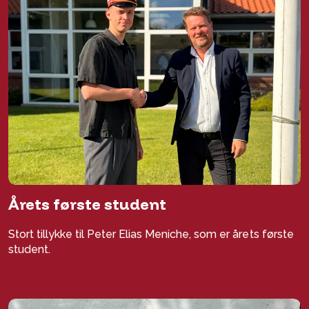
Årets første student
Stort tillykke til Peter Elias Meniche, som er årets første
student.