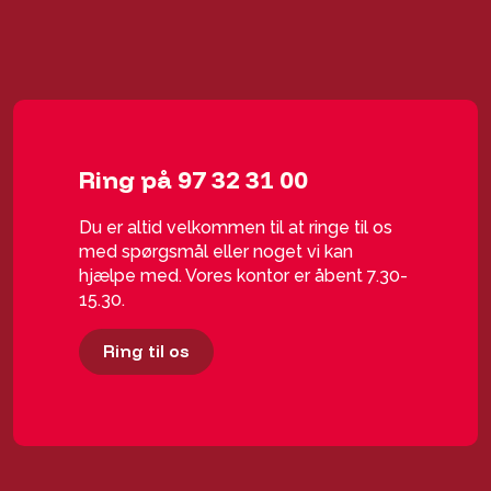
Ring på 97 32 31 00
Du er altid velkommen til at ringe til os
med spørgsmål eller noget vi kan
hjælpe med. Vores kontor er åbent 7.30-
15.30.
Ring til os