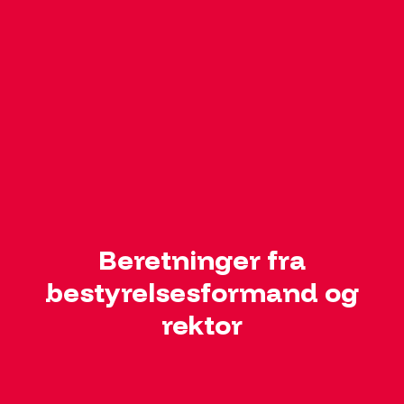
Beretninger fra
bestyrelsesformand og
rektor