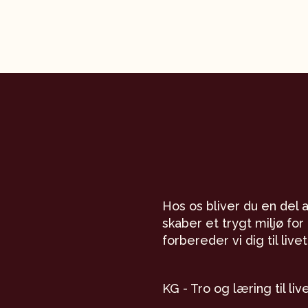
Hos os bliver du en del 
skaber et trygt miljø for
forbereder vi dig til liv
KG - Tro og læring til live