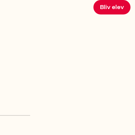
Bliv elev