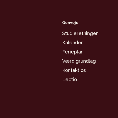
Genveje
Studieretninger
Kalender
Ferieplan
Værdigrundlag
Kontakt os
Lectio