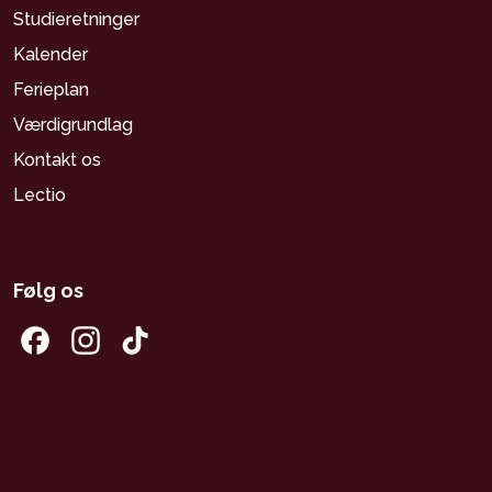
Studieretninger
Kalender
Ferieplan
Værdigrundlag
Kontakt os
Lectio
Følg os
Facebook
Instagram
Tiktok