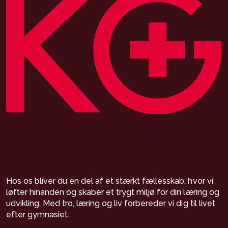
Hos os bliver du en del af et stærkt fællesskab, hvor vi
løfter hinanden og skaber et trygt miljø for din læring og
udvikling. Med tro, læring og liv forbereder vi dig til livet
efter gymnasiet.