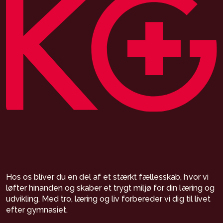
Hos os bliver du en del af et stærkt fællesskab, hvor vi
løfter hinanden og skaber et trygt miljø for din læring og
udvikling. Med tro, læring og liv forbereder vi dig til livet
efter gymnasiet.