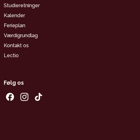
Studieretninger
Kalender
Ferieplan
Værdigrundlag
Kontakt os
Lectio
Følg os
Facebook
Instagram
Tiktok