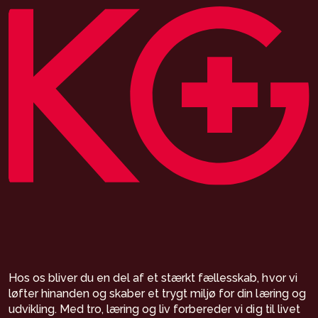
Hos os bliver du en del af et stærkt fællesskab, hvor vi
løfter hinanden og skaber et trygt miljø for din læring og
udvikling. Med tro, læring og liv forbereder vi dig til livet